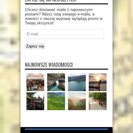
Chcesz dostawać maile z najnowszymi
postami? Wpisz tutaj swojego e-maila, a
nowości z naszej wyprawy wylądują prosto w
Twojej skrzynce!
E-
mail
Zapisz się
NAJNOWSZE WIADOMOŚCI