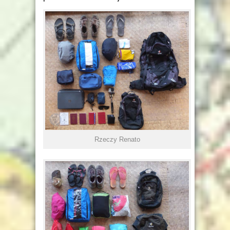
Rzeczy Renato