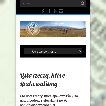
Lista rzeczy, które
spakowaliśmy
Oto lista rzeczy, które spakowaliśmy na
naszą podróż z plecakami po Azji
południowo-wschodniej.