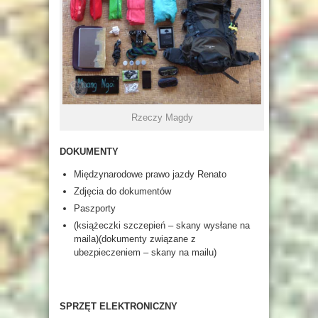
Rzeczy Magdy
DOKUMENTY
Międzynarodowe prawo jazdy Renato
Zdjęcia do dokumentów
Paszporty
(książeczki szczepień – skany wysłane na
maila)(dokumenty związane z
ubezpieczeniem – skany na mailu)
SPRZĘT ELEKTRONICZNY