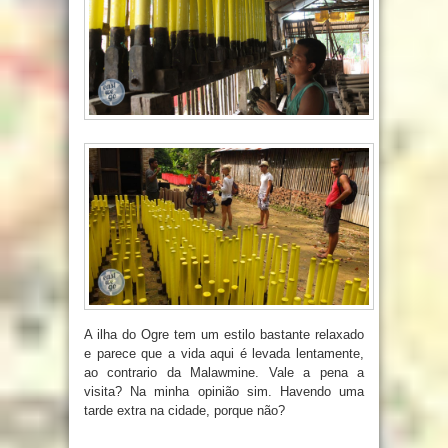
A ilha do Ogre tem um estilo bastante relaxado
e parece que a vida aqui é levada lentamente,
ao contrario da Malawmine. Vale a pena a
visita? Na minha opinião sim. Havendo uma
tarde extra na cidade, porque não?