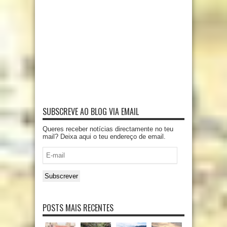
SUBSCREVE AO BLOG VIA EMAIL
Queres receber notícias directamente no teu
mail? Deixa aqui o teu endereço de email.
E-
mail
Subscrever
POSTS MAIS RECENTES