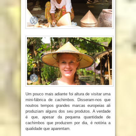
Um pouco mais adiante foi altura de visitar uma
mini-fábrica de cachimbos. Disseram-nos que
noutros tempos grandes marcas europeias ali
produziam alguns dos seu produtos. A verdade
é que, apesar da pequena quantidade de
cachimbos que produzem por dia, é notória a
qualidade que aparentam.