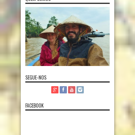
SEGUE-NOS
FACEBOOK