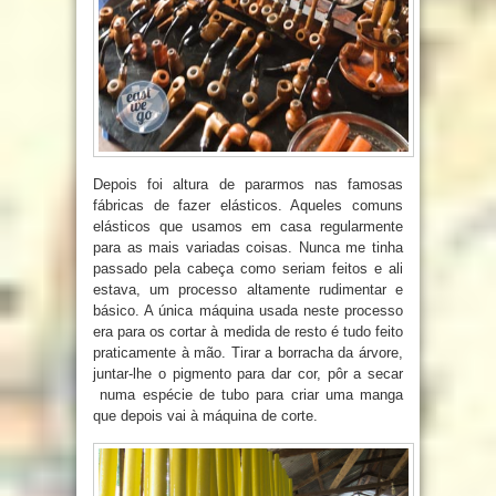
Depois foi altura de pararmos nas famosas
fábricas de fazer elásticos. Aqueles comuns
elásticos que usamos em casa regularmente
para as mais variadas coisas. Nunca me tinha
passado pela cabeça como seriam feitos e ali
estava, um processo altamente rudimentar e
básico. A única máquina usada neste processo
era para os cortar à medida de resto é tudo feito
praticamente à mão. Tirar a borracha da árvore,
juntar-lhe o pigmento para dar cor, pôr a secar
numa espécie de tubo para criar uma manga
que depois vai à máquina de corte.