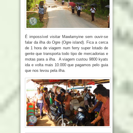
É impossível visitar Mawlamyine sem ouvir-se
falar da ilha do Ogre (Ogre island). Fica a cerca
de 1 hora de viagem num ferry super lotado de
gente que transporta todo tipo de mercadorias e
motas para a ilha. A viagem custou 9800 kyats
ida e volta mais 10.000 que pagamos pelo guia
que nos levou pela ilha.