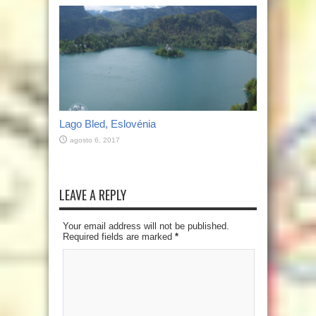
Lago Bled, Eslovénia
agosto 6, 2017
LEAVE A REPLY
Your email address will not be published.
Required fields are marked
*