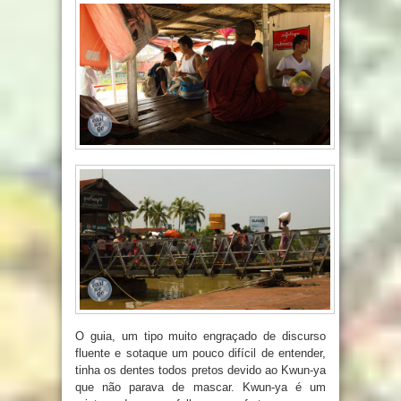
O guia, um tipo muito engraçado de discurso
fluente e sotaque um pouco difícil de entender,
tinha os dentes todos pretos devido ao
Kwun-ya
que não parava de mascar. Kwun-ya é um