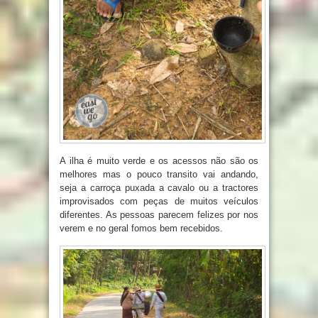
A ilha é muito verde e os acessos não são os
melhores mas o pouco transito vai andando,
seja a carroça puxada a cavalo ou a tractores
improvisados com peças de muitos veículos
diferentes. As pessoas parecem felizes por nos
verem e no geral fomos bem recebidos.