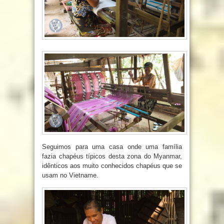
Seguimos para uma casa onde uma família
fazia chapéus típicos desta zona do Myanmar,
idênticos aos muito conhecidos chapéus que se
usam no Vietname.