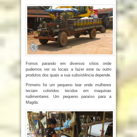
Fomos parando em diversos sítios onde
pudemos ver os locais a fazer este ou outro
produtos dos quais a sua subsistência depende.
Primeiro foi um pequeno tear onde mulheres
teciam coloridos tecidos em maquinas
rudimentares. Um pequeno paraíso para a
Magda.