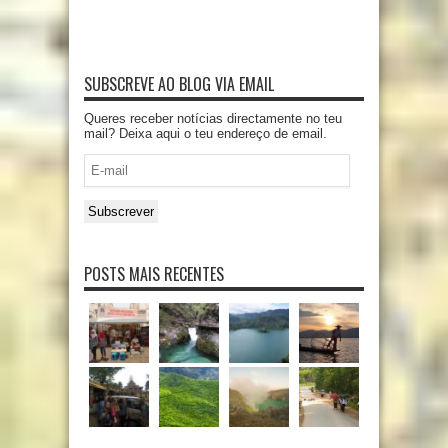
SUBSCREVE AO BLOG VIA EMAIL
Queres receber notícias directamente no teu
mail? Deixa aqui o teu endereço de email.
E-
mail
Subscrever
POSTS MAIS RECENTES