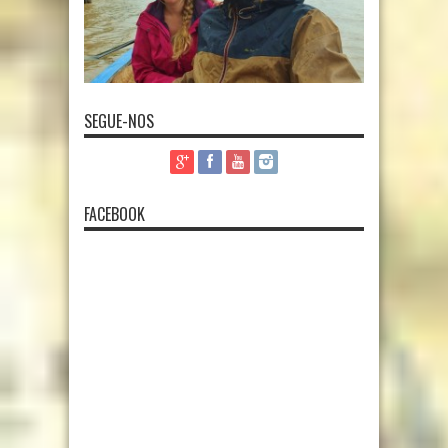
SEGUE-NOS
FACEBOOK