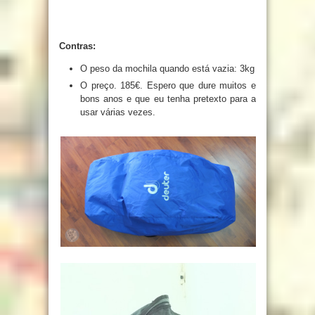
Contras:
O peso da mochila quando está vazia: 3kg
O preço. 185€. Espero que dure muitos e
bons anos e que eu tenha pretexto para a
usar várias vezes.