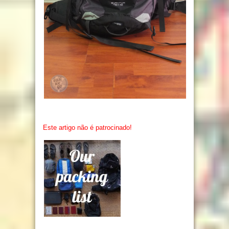
Este artigo não é patrocinado!