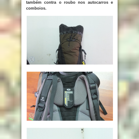
também contra o roubo nos autocarros e
comboios.