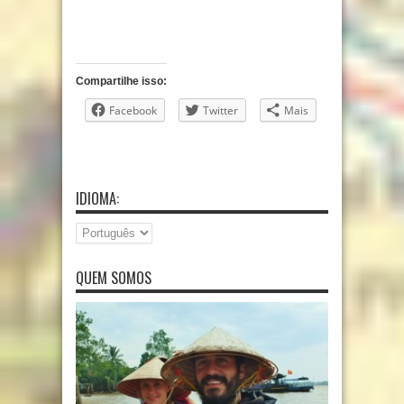
Compartilhe isso:
Facebook
Twitter
Mais
IDIOMA:
QUEM SOMOS