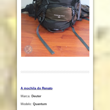
A mochila do Renato
Marca:
Deuter
Modelo:
Quantum