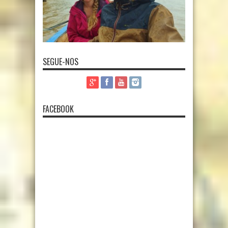
SEGUE-NOS
FACEBOOK