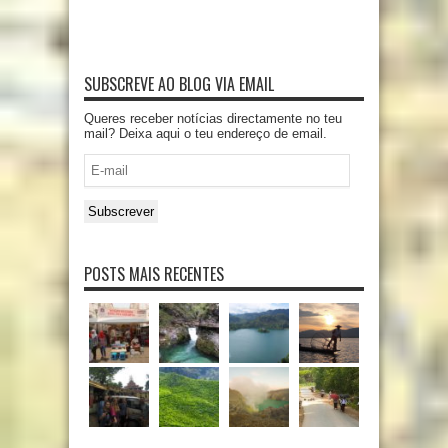
SUBSCREVE AO BLOG VIA EMAIL
Queres receber notícias directamente no teu
mail? Deixa aqui o teu endereço de email.
E-
mail
Subscrever
POSTS MAIS RECENTES