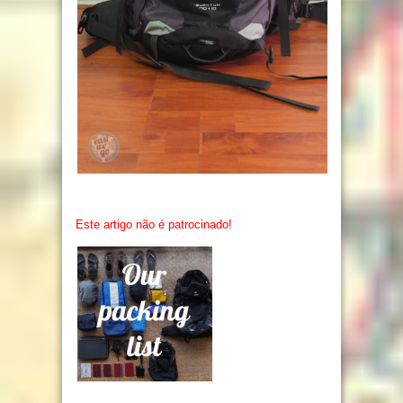
Este artigo não é patrocinado!