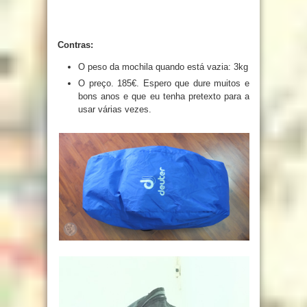
Contras:
O peso da mochila quando está vazia: 3kg
O preço. 185€. Espero que dure muitos e
bons anos e que eu tenha pretexto para a
usar várias vezes.