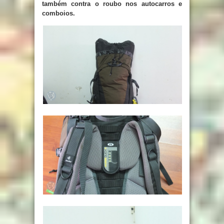
também contra o roubo nos autocarros e
comboios.