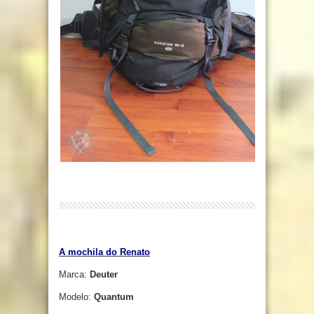
A mochila do Renato
Marca:
Deuter
Modelo:
Quantum