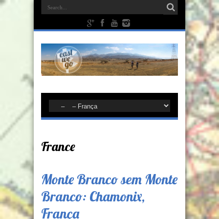
France
Monte Branco sem Monte
Branco: Chamonix,
França