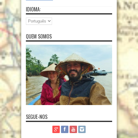
IDIOMA:
QUEM SOMOS
SEGUE-NOS