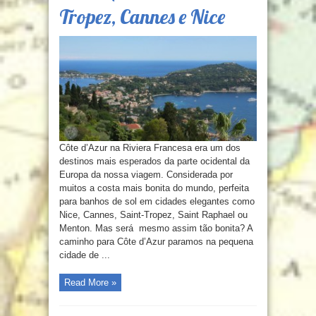
Tropez, Cannes e Nice
Côte d’Azur na Riviera Francesa era um dos
destinos mais esperados da parte ocidental da
Europa da nossa viagem. Considerada por
muitos a costa mais bonita do mundo, perfeita
para banhos de sol em cidades elegantes como
Nice, Cannes, Saint-Tropez, Saint Raphael ou
Menton. Mas será mesmo assim tão bonita? A
caminho para Côte d’Azur paramos na pequena
cidade de ...
Read More »