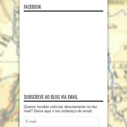
FACEBOOK
SUBSCREVE AO BLOG VIA EMAIL
Queres receber notícias directamente no teu
mail? Deixa aqui o teu endereço de email.
E-
mail