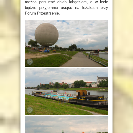
można porzucać chleb łabędziom, a w lecie
będzie przyjemnie usiąść na leżakach przy
Forum Przestrzenie.