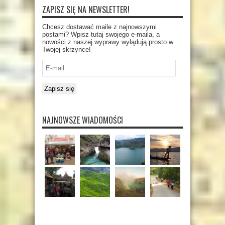
ZAPISZ SIĘ NA NEWSLETTER!
Chcesz dostawać maile z najnowszymi
postami? Wpisz tutaj swojego e-maila, a
nowości z naszej wyprawy wylądują prosto w
Twojej skrzynce!
E-
mail
Zapisz się
NAJNOWSZE WIADOMOŚCI