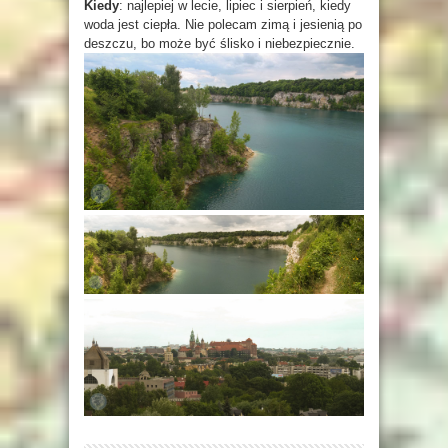
Kiedy
: najlepiej w lecie, lipiec i sierpień, kiedy
woda jest ciepła. Nie polecam zimą i jesienią po
deszczu, bo może być ślisko i niebezpiecznie.