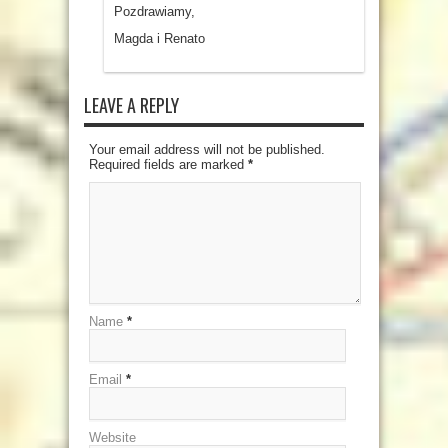
Pozdrawiamy,
Magda i Renato
LEAVE A REPLY
Your email address will not be published.
Required fields are marked
*
Name
*
Email
*
Website