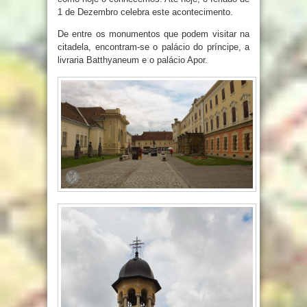
1 de Dezembro celebra este acontecimento.
De entre os monumentos que podem visitar na
citadela, encontram-se o palácio do príncipe, a
livraria Batthyaneum e o palácio Apor.