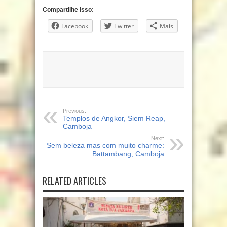
Compartilhe isso:
Facebook
Twitter
Mais
Previous:
Templos de Angkor, Siem Reap,
Camboja
Next:
Sem beleza mas com muito charme:
Battambang, Camboja
RELATED ARTICLES