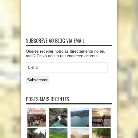
SUBSCREVE AO BLOG VIA EMAIL
Queres receber notícias directamente no teu
mail? Deixa aqui o teu endereço de email.
E-
mail
Subscrever
POSTS MAIS RECENTES