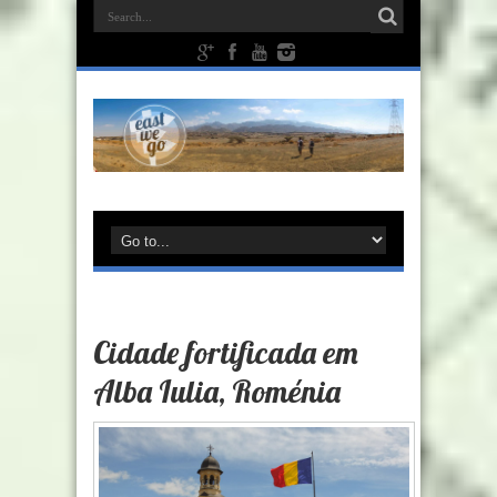
Cidade fortificada em
Alba Iulia, Roménia