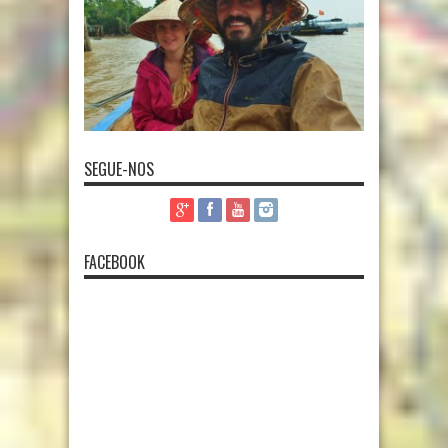
SEGUE-NOS
FACEBOOK