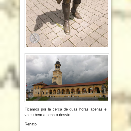
Ficamos por lá cerca de duas horas apenas e
valeu bem a pena o desvio.
Renato