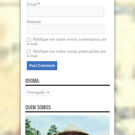
Email
*
Website
Notifique-me sobre novos comentários por
e-mail.
Notifique-me sobre novas publicações por
e-mail.
IDIOMA:
QUEM SOMOS