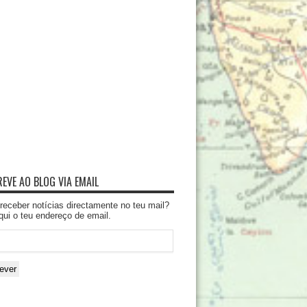
EVE AO BLOG VIA EMAIL
receber notícias directamente no teu mail?
qui o teu endereço de email.
ever