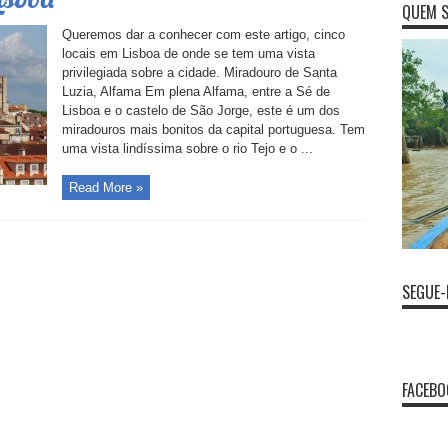
QUEM 
Queremos dar a conhecer com este artigo, cinco
locais em Lisboa de onde se tem uma vista
privilegiada sobre a cidade. Miradouro de Santa
Luzia, Alfama Em plena Alfama, entre a Sé de
Lisboa e o castelo de São Jorge, este é um dos
miradouros mais bonitos da capital portuguesa. Tem
uma vista lindíssima sobre o rio Tejo e o ...
Read More »
SEGUE
FACEBO