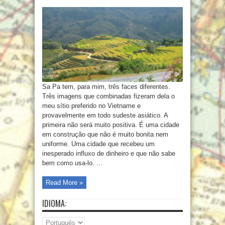
Sa Pa tem, para mim, três faces diferentes.
Três imagens que combinadas fizeram dela o
meu sítio preferido no Vietname e
provavelmente em todo sudeste asiático. A
primeira não será muito positiva. É uma cidade
em construção que não é muito bonita nem
uniforme. Uma cidade que recebeu um
inesperado influxo de dinheiro e que não sabe
bem como usa-lo. ...
Read More »
IDIOMA: