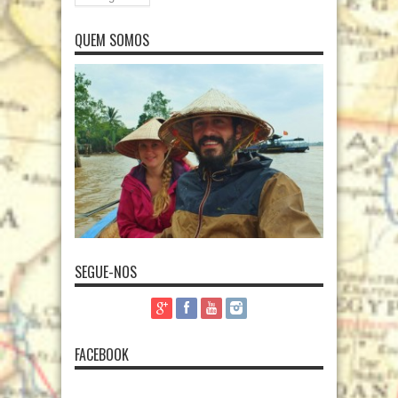
QUEM SOMOS
SEGUE-NOS
FACEBOOK