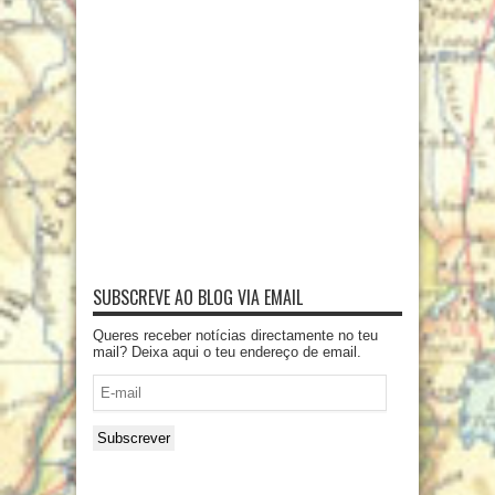
SUBSCREVE AO BLOG VIA EMAIL
Queres receber notícias directamente no teu
mail? Deixa aqui o teu endereço de email.
E-
mail
Subscrever