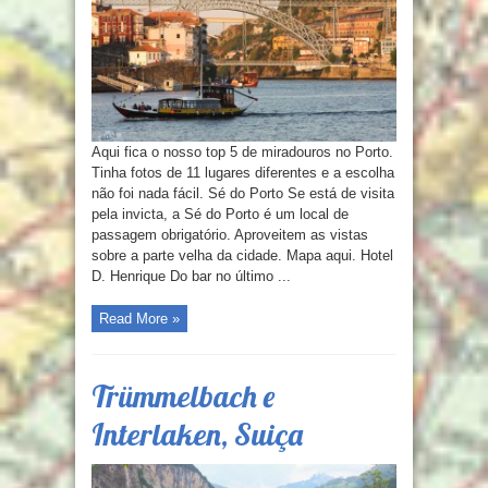
Aqui fica o nosso top 5 de miradouros no Porto.
Tinha fotos de 11 lugares diferentes e a escolha
não foi nada fácil. Sé do Porto Se está de visita
pela invicta, a Sé do Porto é um local de
passagem obrigatório. Aproveitem as vistas
sobre a parte velha da cidade. Mapa aqui. Hotel
D. Henrique Do bar no último ...
Read More »
Trümmelbach e
Interlaken, Suiça