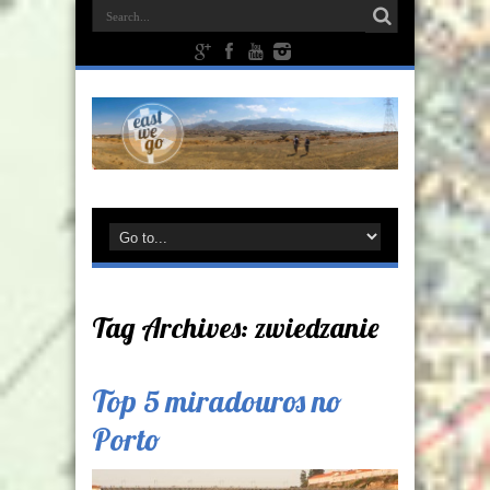
Tag Archives:
zwiedzanie
Top 5 miradouros no
Porto