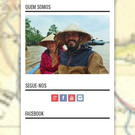
QUEM SOMOS
SEGUE-NOS
FACEBOOK