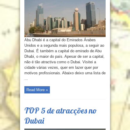
Abu Dhabi é a capital do Emirados Árabes
Unidos e a segunda mais populosa, a seguir ao
Dubai. É também a capital do emirado de Abu
Dhabi, o maior do país. Apesar de ser a capital,
não é tão atractiva como o Dubai. Visitei a
cidade várias vezes, quer em lazer quer por
motivos profissionais. Abaixo deixo uma lista de
...
Read More »
TOP 5 de atracções no
Dubai