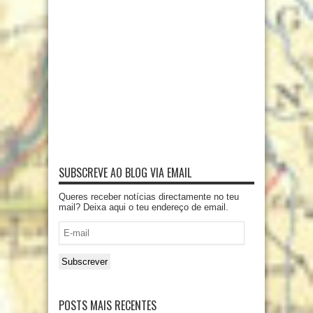
SUBSCREVE AO BLOG VIA EMAIL
Queres receber notícias directamente no teu
mail? Deixa aqui o teu endereço de email.
E-
mail
Subscrever
POSTS MAIS RECENTES