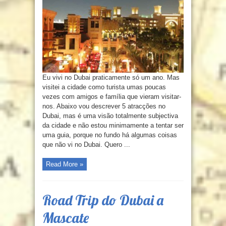
Eu vivi no Dubai praticamente só um ano. Mas
visitei a cidade como turista umas poucas
vezes com amigos e família que vieram visitar-
nos. Abaixo vou descrever 5 atracções no
Dubai, mas é uma visão totalmente subjectiva
da cidade e não estou minimamente a tentar ser
uma guia, porque no fundo há algumas coisas
que não vi no Dubai. Quero ...
Read More »
Road Trip do Dubai a
Mascate