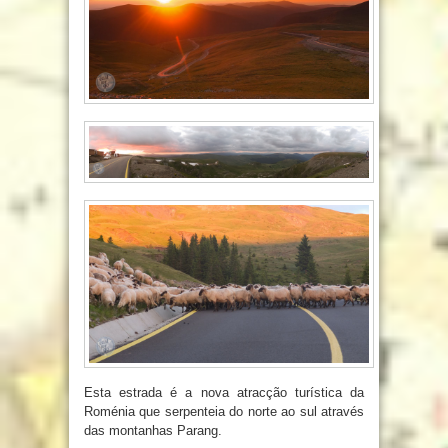
Esta estrada é a nova atracção turística da
Roménia que serpenteia do norte ao sul através
das montanhas Parang.