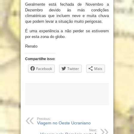
Geralmente está fechada de Novembro a
Dezembro devido às más condições
climatéricas que incluem neve e muita chuva
que podem levar a situação muito perigosas.
É uma experiência a não perder se estiverem
por esta zona do globo.
Renato
Compartilhe isso:
Facebook
Twitter
Mais
Previous:
Viagem no Oeste Ucraniano
Next: