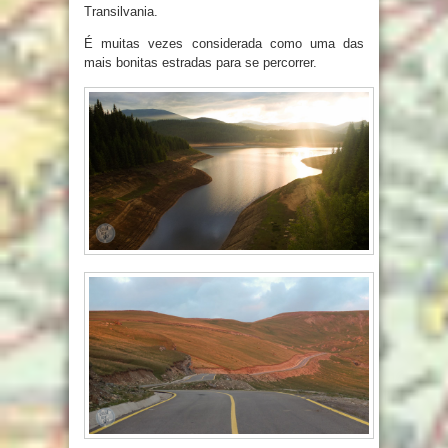
Transilvania.
É muitas vezes considerada como uma das
mais bonitas estradas para se percorrer.