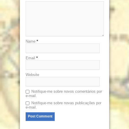
Name
*
Email
*
Website
Notifique-me sobre novos comentários por
e-mail.
Notifique-me sobre novas publicações por
e-mail.