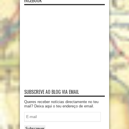
FACEBOOK
SUBSCREVE AO BLOG VIA EMAIL
Queres receber notícias directamente no teu
mail? Deixa aqui o teu endereço de email.
E-
mail
Subscrever