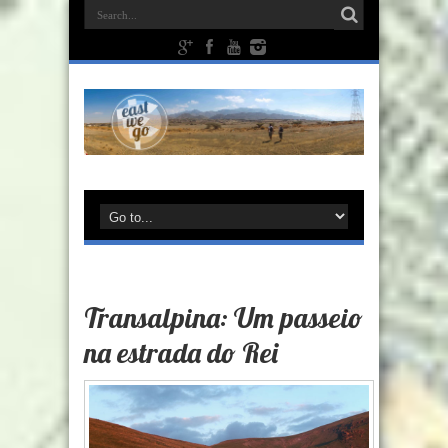
Transalpina: Um passeio
na estrada do Rei