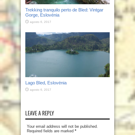
Trekking tranquilo perto de Bled: Vintgar
Gorge, Eslovénia
agosto 6, 2017
Lago Bled, Eslovénia
agosto 6, 2017
LEAVE A REPLY
Your email address will not be published.
Required fields are marked
*