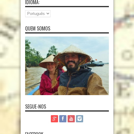
IDIOMA:
QUEM SOMOS
SEGUE-NOS