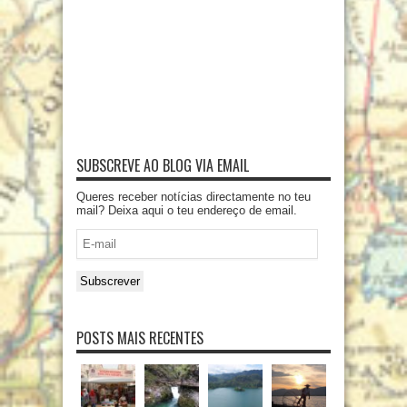
SUBSCREVE AO BLOG VIA EMAIL
Queres receber notícias directamente no teu
mail? Deixa aqui o teu endereço de email.
E-
mail
Subscrever
POSTS MAIS RECENTES