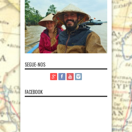
SEGUE-NOS
FACEBOOK