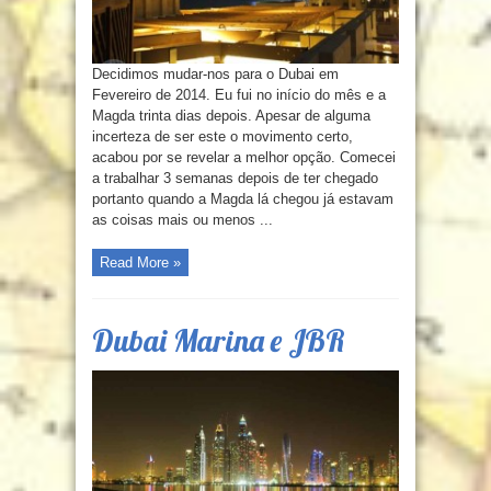
Decidimos mudar-nos para o Dubai em
Fevereiro de 2014. Eu fui no início do mês e a
Magda trinta dias depois. Apesar de alguma
incerteza de ser este o movimento certo,
acabou por se revelar a melhor opção. Comecei
a trabalhar 3 semanas depois de ter chegado
portanto quando a Magda lá chegou já estavam
as coisas mais ou menos ...
Read More »
Dubai Marina e JBR