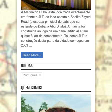
A Marina do Dubai está localizada exactamente
em frente a JLT, do lado oposto a Sheikh Zayed
Road (a estrada principal do país que se
estende do Dubai a Abu Dhabi). A marina foi
construída ao logo de um canal artificial e tem
quase 3 km de comprimento. Tal como JLT, a
construção desta parte da cidade começou em
2003 ...
Read More »
IDIOMA:
QUEM SOMOS