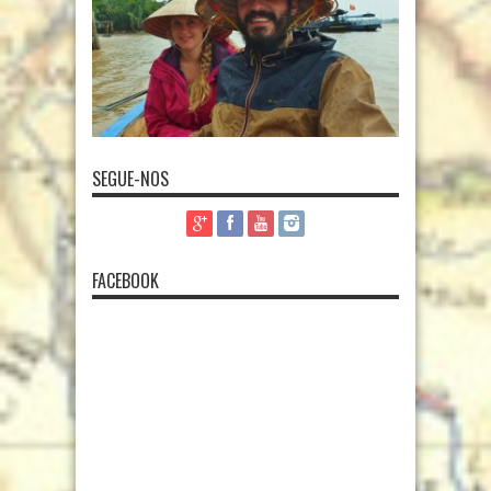
SEGUE-NOS
FACEBOOK