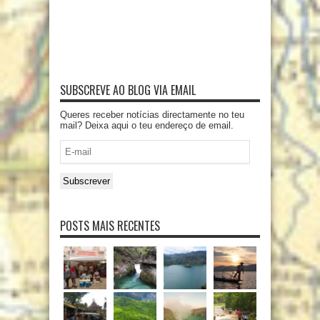
SUBSCREVE AO BLOG VIA EMAIL
Queres receber notícias directamente no teu
mail? Deixa aqui o teu endereço de email.
E-
mail
Subscrever
POSTS MAIS RECENTES