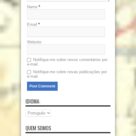
Name
*
Email
*
Website
Notifique-me sobre novos comentários por
e-mail.
Notifique-me sobre novas publicações por
e-mail.
IDIOMA:
QUEM SOMOS