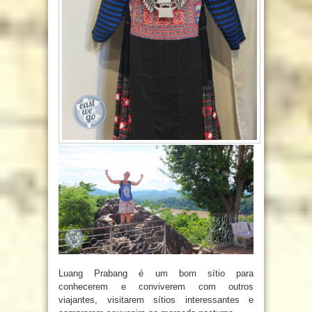
Luang Prabang é um bom sítio para
conhecerem e conviverem com outros
viajantes, visitarem sítios interessantes e