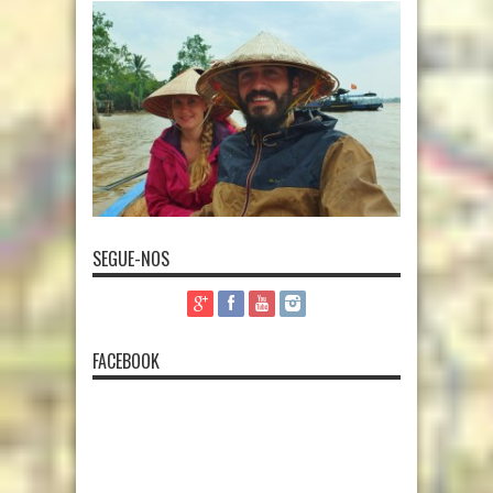
SEGUE-NOS
FACEBOOK