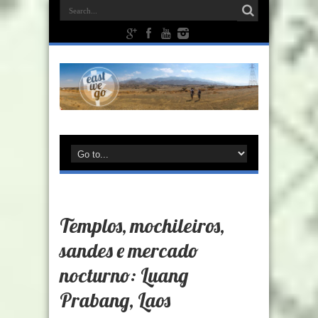
Templos, mochileiros,
sandes e mercado
nocturno: Luang
Prabang, Laos