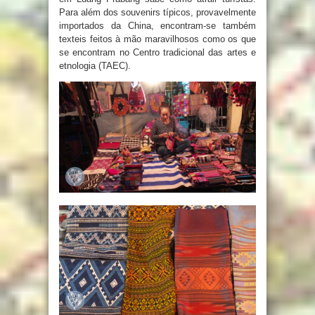
Para além dos souvenirs típicos, provavelmente
importados da China, encontram-se também
texteis feitos à mão maravilhosos como os que
se encontram no Centro tradicional das artes e
etnologia (TAEC).