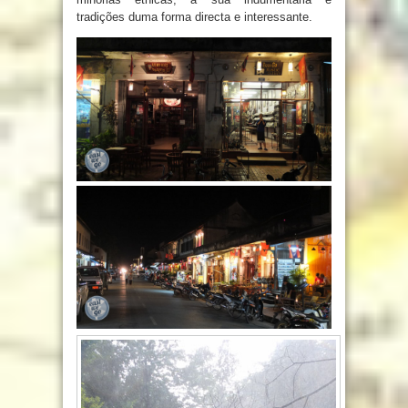
tradições duma forma directa e interessante.