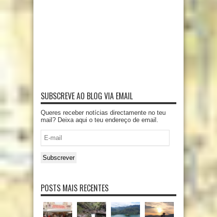
SUBSCREVE AO BLOG VIA EMAIL
Queres receber notícias directamente no teu
mail? Deixa aqui o teu endereço de email.
E-
mail
Subscrever
POSTS MAIS RECENTES