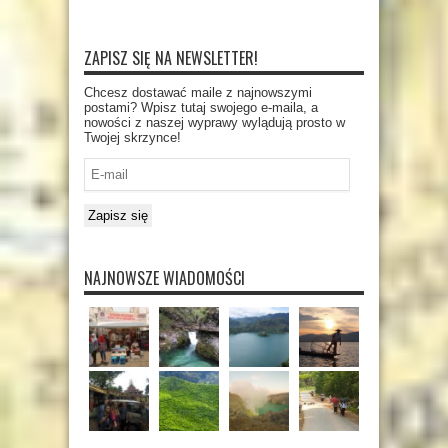
ZAPISZ SIĘ NA NEWSLETTER!
Chcesz dostawać maile z najnowszymi
postami? Wpisz tutaj swojego e-maila, a
nowości z naszej wyprawy wylądują prosto w
Twojej skrzynce!
E-
mail
Zapisz się
NAJNOWSZE WIADOMOŚCI