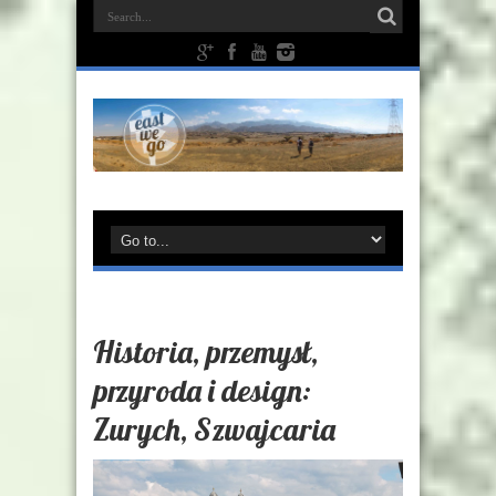
Historia, przemysł,
przyroda i design:
Zurych, Szwajcaria