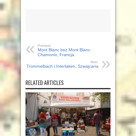
Previous:
Mont Blanc bez Mont Blanc:
Chamonix, Francja.
Next:
Trümmelbach i Interlaken, Szwajcaria
RELATED ARTICLES