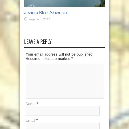
Jezioro Bled, Słowenia
sierpnia 6, 2017
LEAVE A REPLY
Your email address will not be published.
Required fields are marked
*
Name
*
Email
*