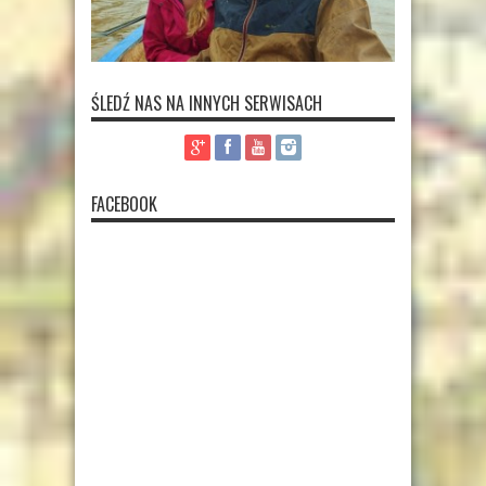
ŚLEDŹ NAS NA INNYCH SERWISACH
FACEBOOK