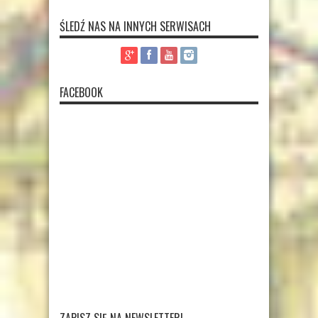
ŚLEDŹ NAS NA INNYCH SERWISACH
FACEBOOK